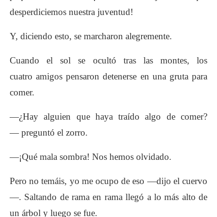
desperdiciemos
nuestra juventud!
Y, diciendo esto, se marcharon alegremente.
Cuando el sol se ocultó tras las montes, los
cuatro
amigos pensaron detenerse en una gruta
para
comer.
—¿Hay alguien que haya traído algo de comer?
—
preguntó el zorro.
—¡Qué mala sombra! Nos hemos olvidado.
Pero no temáis, yo me ocupo de eso —dijo el
cuervo
—. Saltando de rama en rama llegó a lo
más alto de
un árbol y luego se fue.