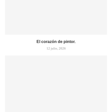
El corazón de pintor.
12 julio, 2026