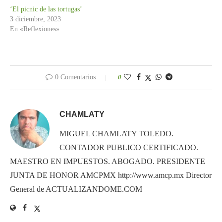
‘El picnic de las tortugas’
3 diciembre, 2023
En «Reflexiones»
0 Comentarios
0
CHAMLATY
MIGUEL CHAMLATY TOLEDO.
CONTADOR PUBLICO CERTIFICADO.
MAESTRO EN IMPUESTOS. ABOGADO. PRESIDENTE
JUNTA DE HONOR AMCPMX http://www.amcp.mx Director
General de ACTUALIZANDOME.COM