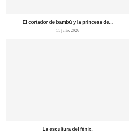
El cortador de bambú y la princesa de...
11 julio, 2026
La escultura del fénix.