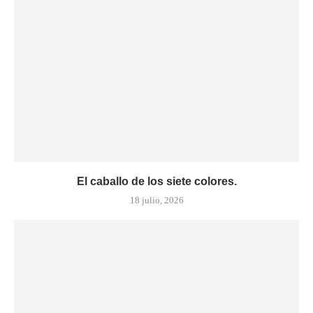
El caballo de los siete colores.
18 julio, 2026