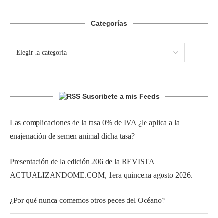
Categorías
Suscribete a mis Feeds
Las complicaciones de la tasa 0% de IVA ¿le aplica a la
enajenación de semen animal dicha tasa?
Presentación de la edición 206 de la REVISTA
ACTUALIZANDOME.COM, 1era quincena agosto 2026.
¿Por qué nunca comemos otros peces del Océano?