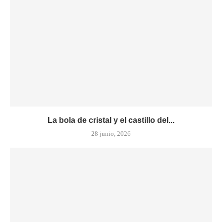
La bola de cristal y el castillo del...
28 junio, 2026