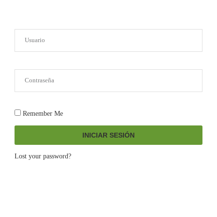
Remember Me
INICIAR SESIÓN
Lost your password?