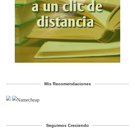
Mis Recomendaciones
Seguimos Creciendo