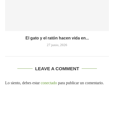
El gato y el ratón hacen vida en...
27 junio, 2026
LEAVE A COMMENT
Lo siento, debes estar
conectado
para publicar un comentario.