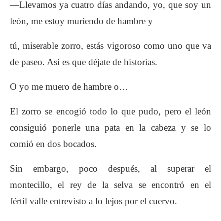
—Llevamos ya cuatro días andando, yo, que
soy un
león, me estoy muriendo de hambre y
tú, miserable zorro, estás vigoroso como uno
que va
de paseo. Así es que déjate de historias.
O yo me muero de hambre o…
El zorro se encogió todo lo que pudo, pero el
león
consiguió ponerle una pata en la cabeza y
se lo
comió en dos bocados.
Sin embargo, poco después, al superar el
montecillo,
el rey de la selva se encontró en el
fértil
valle entrevisto a lo lejos por el cuervo.