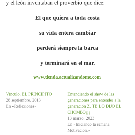
y
el león inventaban el proverbio que dice:
El que quiera a toda costa
su vida entera cambiar
perderá siempre la barca
y terminará en el mar.
www.tienda.actualizandome.com
Vínculo. EL PRINCIPITO
Entendiendo el show de las
28 septiembre, 2013
generaciones para entender a la
En «Reflexiones»
generación Z, TE LO DIJO EL
CHOMBO¡¡¡
13 marzo, 2023
En «Iniciando la semana,
Motivación.»