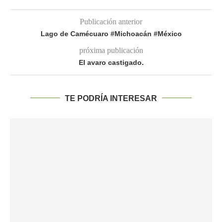
Publicación anterior
Lago de Camécuaro #Michoacán #México
próxima publicación
El avaro castigado.
TE PODRÍA INTERESAR