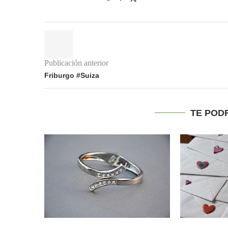
Publicación anterior
Friburgo #Suiza
TE POD