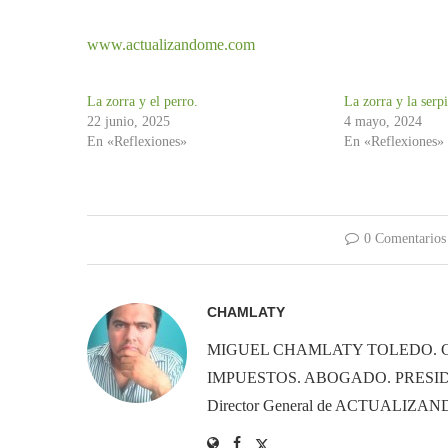
www.actualizandome.com
La zorra y el perro.
La zorra y la serp
22 junio, 2025
4 mayo, 2024
En «Reflexiones»
En «Reflexiones»
0 Comentarios
CHAMLATY
MIGUEL CHAMLATY TOLEDO. 
IMPUESTOS. ABOGADO. PRESID
Director General de ACTUALIZ