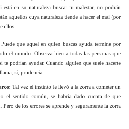
si está en su naturaleza buscar tu malestar, no podrán
tán aquellos cuya naturaleza tiende a hacer el mal (por
e ellos.
Puede que aquel en quien buscas ayuda termine por
 todo el mundo. Observa bien a todas las personas que
 sí te podrían ayudar. Cuando alguien que suele hacerte
llama, sí, prudencia.
uros:
Tal vez el instinto le llevó a la zorra a cometer un
zado el sentido común, se habría dado cuenta de que
. Pero de los errores se aprende y seguramente la zorra