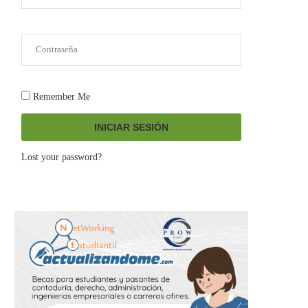
Remember Me
INICIAR SESIÓN
Lost your password?