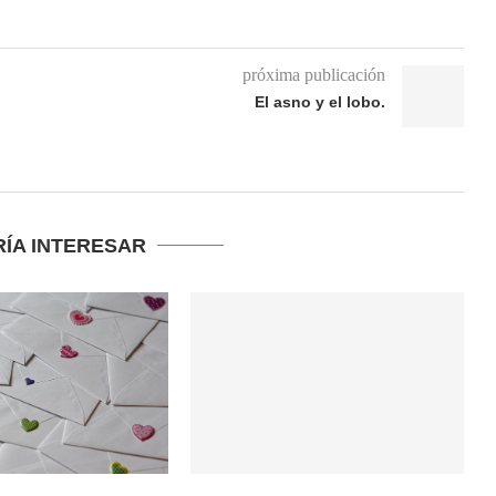
próxima publicación
El asno y el lobo.
RÍA INTERESAR