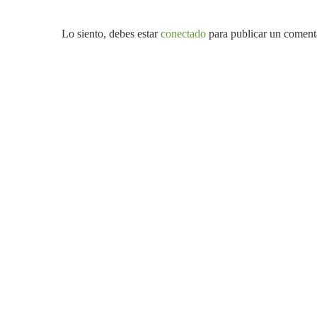
Lo siento, debes estar
conectado
para publicar un coment