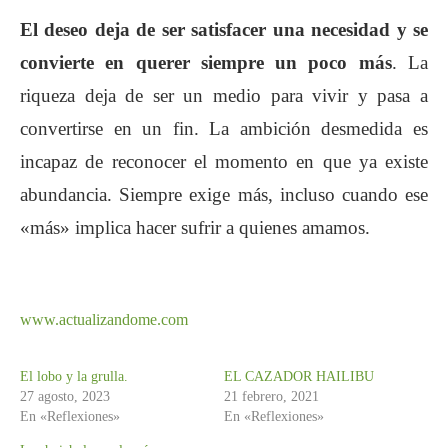
El deseo deja de ser satisfacer una necesidad y se
convierte en querer siempre un poco más
. La
riqueza deja de ser un medio para vivir y pasa a
convertirse en un fin. La ambición desmedida es
incapaz de reconocer el momento en que ya existe
abundancia. Siempre exige más, incluso cuando ese
«más» implica hacer sufrir a quienes amamos.
www.actualizandome.com
El lobo y la grulla.
EL CAZADOR HAILIBU
27 agosto, 2023
21 febrero, 2021
En «Reflexiones»
En «Reflexiones»