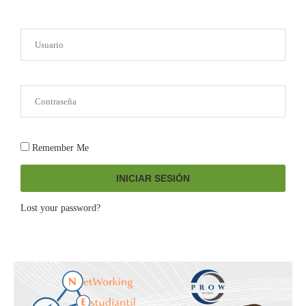
Remember Me
INICIAR SESIÓN
Lost your password?