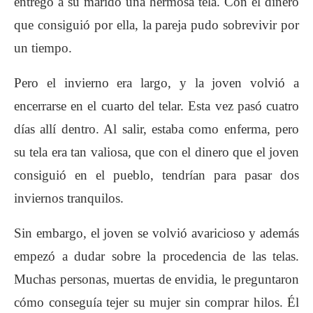
entregó a su marido una hermosa tela. Con el dinero
que consiguió por ella, la pareja pudo sobrevivir por
un tiempo.
Pero el invierno era largo, y la joven volvió a
encerrarse en el cuarto del telar. Esta vez pasó cuatro
días allí dentro. Al salir, estaba como enferma, pero
su tela era tan valiosa, que con el dinero que el joven
consiguió en el pueblo, tendrían para pasar dos
inviernos tranquilos.
Sin embargo, el joven se volvió avaricioso y además
empezó a dudar sobre la procedencia de las telas.
Muchas personas, muertas de envidia, le preguntaron
cómo conseguía tejer su mujer sin comprar hilos. Él