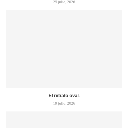
25 julio, 2026
El retrato oval.
19 julio, 2026