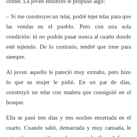
comer. La joven entonces le propuso algo:
– Si me construyes un telar, podré tejer telas para que
las vendas en el pueblo. Pero con una sola
condición: tú no podrás pasar nunca al cuarto donde
esté tejiendo. De lo contrario, tendré que irme para
siempre.
Al joven aquello le pareció muy extraño, pero hizo
lo que su mujer le pidió. En un par de días,
construyó un telar con madera que consiguió en el
bosque.
Ella se pasó tres días y tres noches encerrada en el
cuarto. Cuando salió, demacrada y muy cansada, le