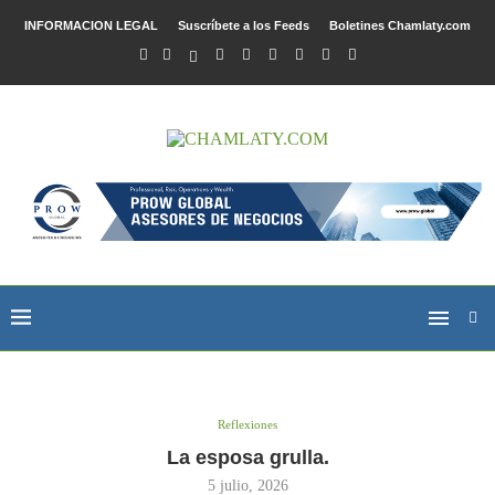
INFORMACION LEGAL
Suscríbete a los Feeds
Boletines Chamlaty.com
Reflexiones
La esposa grulla.
5 julio, 2026