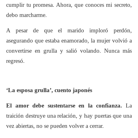
cumplir tu promesa. Ahora, que conoces mi secreto,
debo marcharme.
A pesar de que el marido imploró perdón,
asegurando que estaba enamorado, la mujer volvió a
convertirse en grulla y salió volando. Nunca más
regresó.
‘La esposa grulla’, cuento japonés
El amor debe sustentarse en la confianza.
La
traición destruye una relación, y hay puertas que una
vez abiertas, no se pueden volver a cerrar.