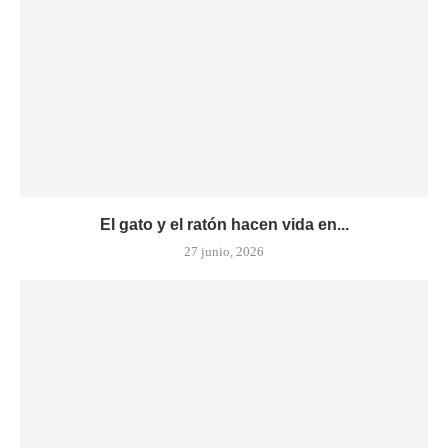
El gato y el ratón hacen vida en...
27 junio, 2026