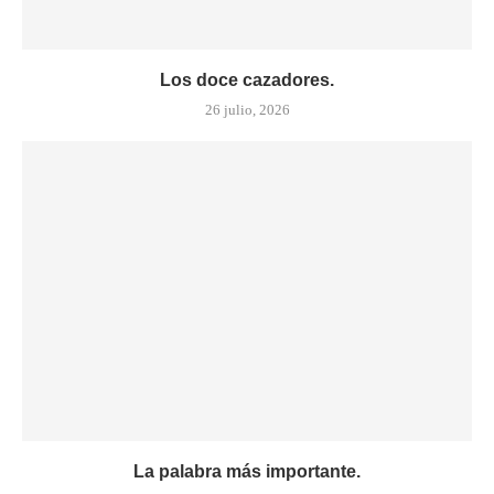
Los doce cazadores.
26 julio, 2026
La palabra más importante.