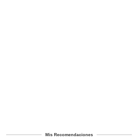
Mis Recomendaciones