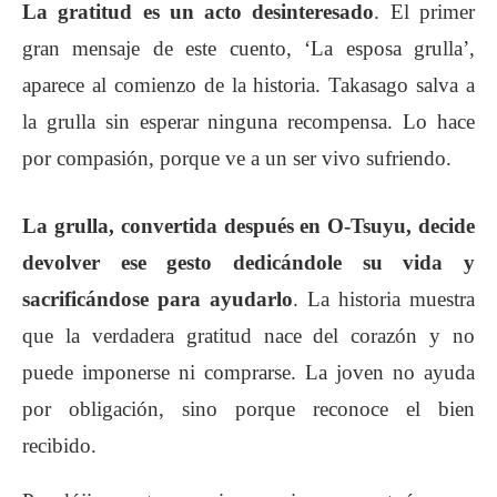
La gratitud es un acto desinteresado
. El primer
gran mensaje de este cuento, ‘La esposa grulla’,
aparece al comienzo de la historia. Takasago salva a
la grulla sin esperar ninguna recompensa. Lo hace
por compasión, porque ve a un ser vivo sufriendo.
La grulla, convertida después en O-Tsuyu, decide
devolver ese gesto dedicándole su vida y
sacrificándose para ayudarlo
. La historia muestra
que la verdadera gratitud nace del corazón y no
puede imponerse ni comprarse. La joven no ayuda
por obligación, sino porque reconoce el bien
recibido.