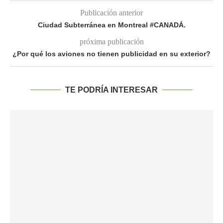
Publicación anterior
Ciudad Subterránea en Montreal #CANADÁ.
próxima publicación
¿Por qué los aviones no tienen publicidad en su exterior?
TE PODRÍA INTERESAR