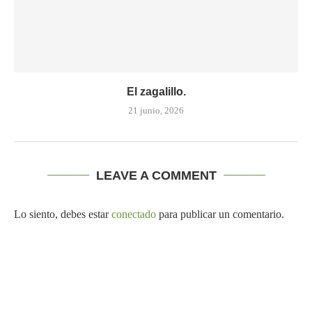
El zagalillo.
21 junio, 2026
LEAVE A COMMENT
Lo siento, debes estar
conectado
para publicar un comentario.