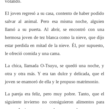
volando.
El joven regresó a su casa, contento de haber podido
salvar al animal. Pero esa misma noche, alguien
llamó a su puerta. Al abrir, se encontró con una
hermosa joven de tez blanca como la nieve, que dijo
estar perdida en mitad de la nieve. Él, por supuesto,
le ofreció comida y una cama.
La chica, llamada O-Tsuyu, se quedó una noche, y
otra y otra más. Y era tan dulce y delicada, que el
joven se enamoró de ella y le propuso matrimonio.
La pareja era feliz, pero muy pobre. Tanto, que el
siguiente invierno no consiguieron alimentos para