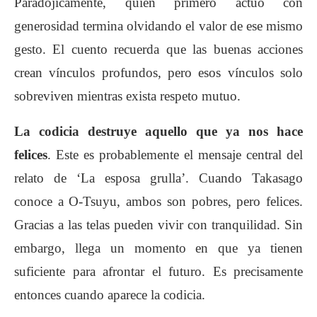
Paradójicamente, quien primero actuó con
generosidad termina olvidando el valor de ese mismo
gesto. El cuento recuerda que las buenas acciones
crean vínculos profundos, pero esos vínculos solo
sobreviven mientras exista respeto mutuo.
La codicia destruye aquello que ya nos hace
felices
. Este es probablemente el mensaje central del
relato de ‘La esposa grulla’. Cuando Takasago
conoce a O-Tsuyu, ambos son pobres, pero felices.
Gracias a las telas pueden vivir con tranquilidad. Sin
embargo, llega un momento en que ya tienen
suficiente para afrontar el futuro. Es precisamente
entonces cuando aparece la codicia.