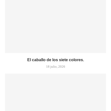
El caballo de los siete colores.
18 julio, 2026