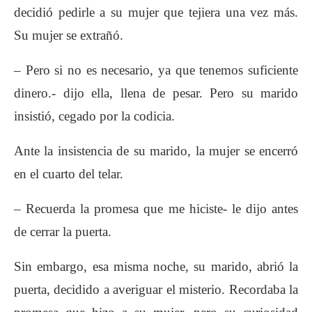
decidió pedirle a su mujer que tejiera una vez más.
Su mujer se extrañó.
– Pero si no es necesario, ya que tenemos suficiente
dinero.- dijo ella, llena de pesar. Pero su marido
insistió, cegado por la codicia.
Ante la insistencia de su marido, la mujer se encerró
en el cuarto del telar.
– Recuerda la promesa que me hiciste- le dijo antes
de cerrar la puerta.
Sin embargo, esa misma noche, su marido, abrió la
puerta, decidido a averiguar el misterio. Recordaba la