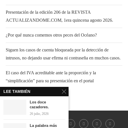
Presentación de la edición 206 de la REVISTA
ACTUALIZANDOME.COM, 1era quincena agosto 2026.
¿Por qué nunca comemos otros peces del Océano?
Siguen los casos de cuenta bloqueada por la detección de
intrusos, no dejando usar efirma ni contraseña en muchos casos.
El caso del IVA acreditable ante la proporción y la
“simplificación” para su presentación en el portal
LEE TAMBIÉN
Los doce
cazadores.
26 julio, 2026
La palabra más