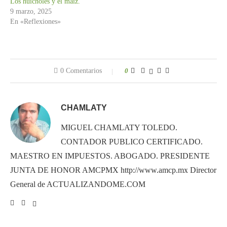
Los huicholes y el maíz.
9 marzo, 2025
En «Reflexiones»
0 Comentarios
0
CHAMLATY
MIGUEL CHAMLATY TOLEDO.
CONTADOR PUBLICO CERTIFICADO.
MAESTRO EN IMPUESTOS. ABOGADO. PRESIDENTE
JUNTA DE HONOR AMCPMX http://www.amcp.mx Director
General de ACTUALIZANDOME.COM