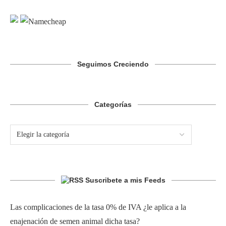
Seguimos Creciendo
Categorías
Suscribete a mis Feeds
Las complicaciones de la tasa 0% de IVA ¿le aplica a la
enajenación de semen animal dicha tasa?