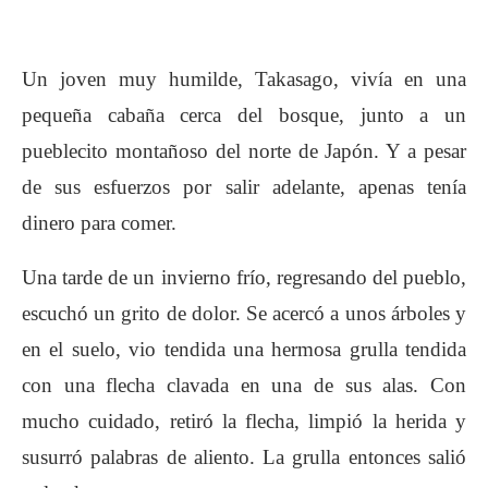
Un joven muy humilde, Takasago, vivía en una
pequeña cabaña cerca del bosque, junto a un
pueblecito montañoso del norte de Japón. Y a pesar
de sus esfuerzos por salir adelante, apenas tenía
dinero para comer.
Una tarde de un invierno frío, regresando del pueblo,
escuchó un grito de dolor. Se acercó a unos árboles y
en el suelo, vio tendida una hermosa grulla tendida
con una flecha clavada en una de sus alas. Con
mucho cuidado, retiró la flecha, limpió la herida y
susurró palabras de aliento. La grulla entonces salió