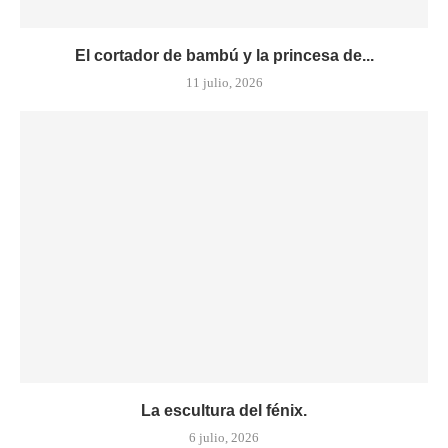
El cortador de bambú y la princesa de...
11 julio, 2026
La escultura del fénix.
6 julio, 2026