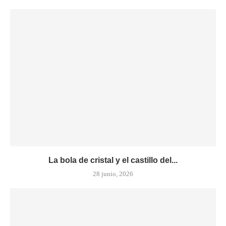
La bola de cristal y el castillo del...
28 junio, 2026