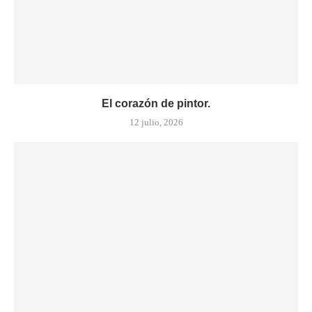
El corazón de pintor.
12 julio, 2026