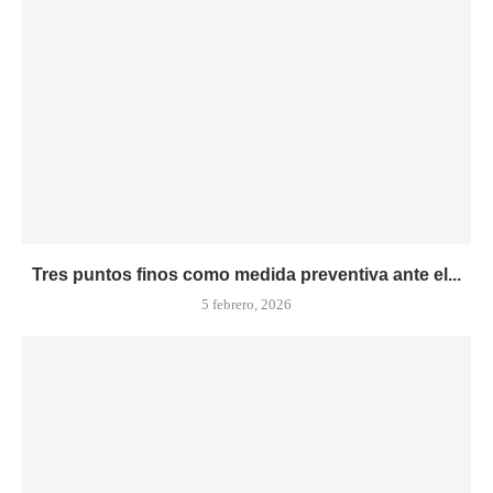
Tres puntos finos como medida preventiva ante el...
5 febrero, 2026