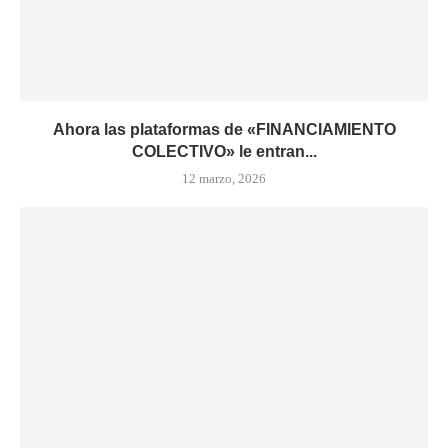
Ahora las plataformas de «FINANCIAMIENTO
COLECTIVO» le entran...
12 marzo, 2026