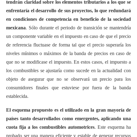
tendrán claridad sobre los elementos tributarios a los que se
enfrentaría el desarrollo de sus proyectos, lo que redundará
en condiciones de competencia en beneficio de la sociedad
mexicana
. Sólo durante el periodo de transición se mantendría
un componente variable en el impuesto en caso de que el precio
de referencia fluctuase de forma tal que el precio superaría los
niveles mínimos o máximos de la banda de precios en caso de
que no se modificase el impuesto. En estos casos, el impuesto a
los combustibles se ajustaría como sucede en la actualidad con
objeto de asegurar que no se observará un precio para los
consumidores finales que estuviese por fuera de la banda
establecida.
El esquema propuesto es el utilizado en la gran mayoría de
países tanto desarrollados como emergentes, aplicando una
cuota fija a los combustibles automotrices
. Este esquema ha
probado ser una manera eficiente y estable de generar recursos