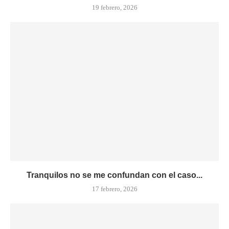
19 febrero, 2026
Tranquilos no se me confundan con el caso...
17 febrero, 2026