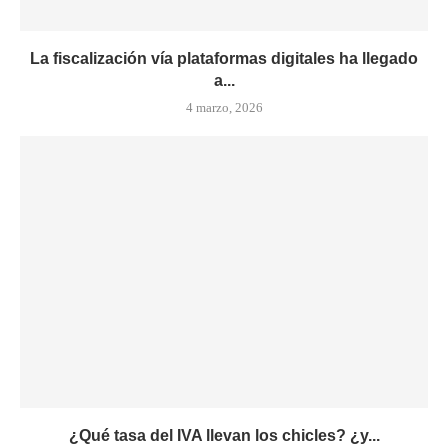
La fiscalización vía plataformas digitales ha llegado
a...
4 marzo, 2026
¿Qué tasa del IVA llevan los chicles? ¿y...