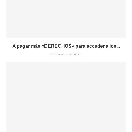
A pagar más «DERECHOS» para acceder a los...
11 diciembre, 2025