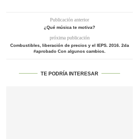
Publicación anterior
¿Qué música te motiva?
próxima publicación
Combustibles, liberación de precios y el IEPS. 2016. 2da
#aprobado Con algunos cambios.
TE PODRÍA INTERESAR