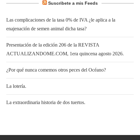
Suscribete a mis Feeds
Las complicaciones de la tasa 0% de IVA ¿le aplica a la
enajenación de semen animal dicha tasa?
Presentación de la edición 206 de la REVISTA
ACTUALIZANDOME.COM, 1era quincena agosto 2026.
¿Por qué nunca comemos otros peces del Océano?
La lotería.
La extraordinaria historia de dos tuertos.