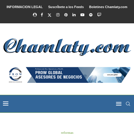
INFORMACION LEGAL
Suscríbete a los Feeds
Boletines Chamlaty.com
reformas