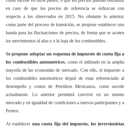
como sucede en otros países, o que los precios puedan disminuir
en caso de que los precios de referencia se reduzcan con
respecto a los observados en 2015. No obstante lo anterior,
como parte del proceso de transición, se propone establecer una
banda para las fluctuaciones de precios, de forma que se acoten
los movimientos al alza y a la baja de los combustibles.
Se propone adoptar un esquema de impuesto de cuota fija a
los combustibles automotrices
, como el utilizado en la amplia
mayoría de las economías de mercado. Con ello, el impuesto a
los combustibles automotrices dejará de estar referenciado al
desempeño y costos de Petróleos Mexicanos, como sucede
actualmente. Lo anterior permitirá convivir en un mismo
mercado y en igualdad de condiciones a nuevos participantes y a
Pemex.
Al establecer
una cuota fija del impuesto, los inversionistas