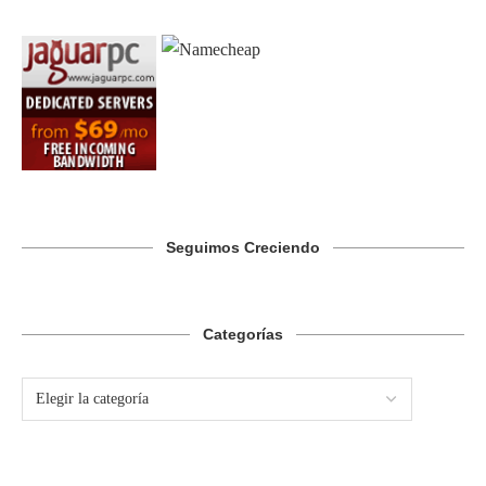
Seguimos Creciendo
Categorías