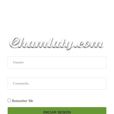
Remember Me
INICIAR SESIÓN