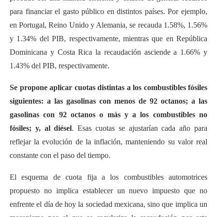
para financiar el gasto público en distintos países. Por ejemplo,
en Portugal, Reino Unido y Alemania, se recauda 1.58%, 1.56%
y 1.34% del PIB, respectivamente, mientras que en República
Dominicana y Costa Rica la recaudación asciende a 1.66% y
1.43% del PIB, respectivamente.
Se propone aplicar cuotas distintas a los combustibles fósiles
siguientes: a las gasolinas con menos de 92 octanos; a las
gasolinas con 92 octanos o más y a los combustibles no
fósiles; y, al diésel
. Esas cuotas se ajustarían cada año para
reflejar la evolución de la inflación, manteniendo su valor real
constante con el paso del tiempo.
El esquema de cuota fija a los combustibles automotrices
propuesto no implica establecer un nuevo impuesto que no
enfrente el día de hoy la sociedad mexicana, sino que implica un