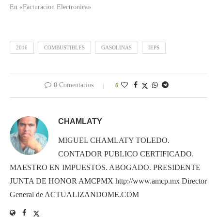
En «Facturacion Electronica»
2016
COMBUSTIBLES
GASOLINAS
IEPS
0 Comentarios
0
CHAMLATY
MIGUEL CHAMLATY TOLEDO.
CONTADOR PUBLICO CERTIFICADO.
MAESTRO EN IMPUESTOS. ABOGADO. PRESIDENTE
JUNTA DE HONOR AMCPMX http://www.amcp.mx Director
General de ACTUALIZANDOME.COM