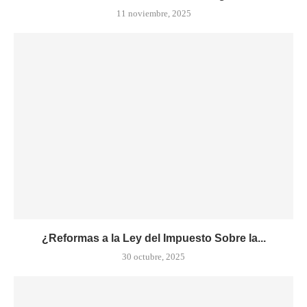
11 noviembre, 2025
¿Reformas a la Ley del Impuesto Sobre la...
30 octubre, 2025