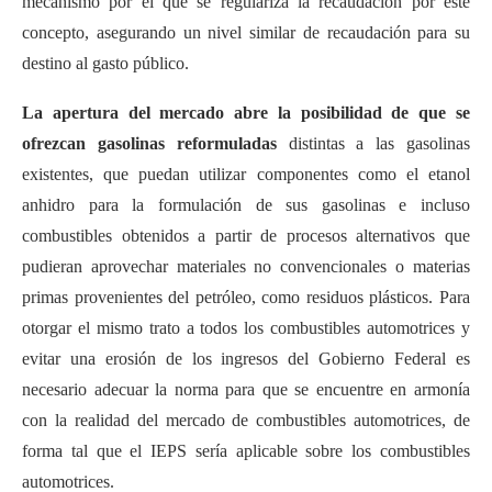
mecanismo por el que se regulariza la recaudación por este
concepto, asegurando un nivel similar de recaudación para su
destino al gasto público.
La apertura del mercado abre la posibilidad de que se
ofrezcan gasolinas reformuladas
distintas a las gasolinas
existentes, que puedan utilizar componentes como el etanol
anhidro para la formulación de sus gasolinas e incluso
combustibles obtenidos a partir de procesos alternativos que
pudieran aprovechar materiales no convencionales o materias
primas provenientes del petróleo, como residuos plásticos. Para
otorgar el mismo trato a todos los combustibles automotrices y
evitar una erosión de los ingresos del Gobierno Federal es
necesario adecuar la norma para que se encuentre en armonía
con la realidad del mercado de combustibles automotrices, de
forma tal que el IEPS sería aplicable sobre los combustibles
automotrices.