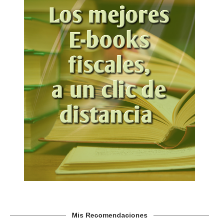
Mis Recomendaciones