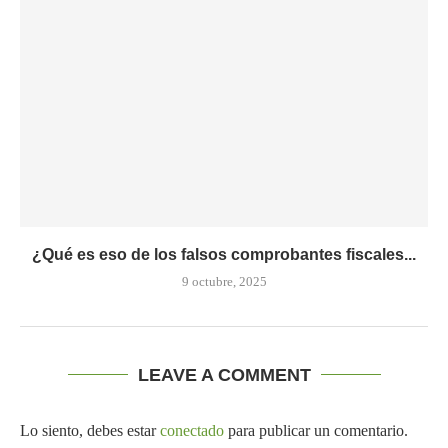
¿Qué es eso de los falsos comprobantes fiscales...
9 octubre, 2025
LEAVE A COMMENT
Lo siento, debes estar
conectado
para publicar un comentario.