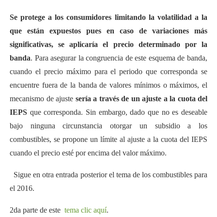
Se protege a los consumidores limitando la volatilidad a la
que están expuestos pues en caso de variaciones más
significativas, se aplicaría el precio determinado por la
banda
. Para asegurar la congruencia de este esquema de banda,
cuando el precio máximo para el periodo que corresponda se
encuentre fuera de la banda de valores mínimos o máximos, el
mecanismo de ajuste
sería a través de un ajuste a la cuota del
IEPS
que corresponda. Sin embargo, dado que no es deseable
bajo ninguna circunstancia otorgar un subsidio a los
combustibles, se propone un límite al ajuste a la cuota del IEPS
cuando el precio esté por encima del valor máximo.
Sigue en otra entrada posterior el tema de los combustibles para
el 2016.
2da parte de este
tema clic aquí
.