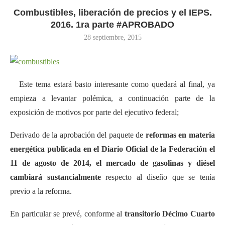
Combustibles, liberación de precios y el IEPS.
2016. 1ra parte #APROBADO
28 septiembre, 2015
Este tema estará basto interesante como quedará al final, ya
empieza a levantar polémica, a continuación parte de la
exposición de motivos por parte del ejecutivo federal;
Derivado de la aprobación del paquete de
reformas en materia
energética publicada en el Diario Oficial de la Federación el
11 de agosto de 2014, el mercado de gasolinas y diésel
cambiará sustancialmente
respecto al diseño que se tenía
previo a la reforma.
En particular se prevé, conforme al
transitorio Décimo Cuarto