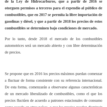
de la Ley de Hidrocarburos, que a partir de 2016 se
otorguen permisos a terceros para el expendio al público de
combustibles, que en 2017 se permita la libre importación de
gasolinas y diésel, y que a partir de 2018 los precios de estos
combustibles se determinen bajo condiciones de mercado.
Por lo tanto, desde 2018 el mercado de los combustibles
automotrices será un mercado abierto y con libre determinación
de precios.
Se propone que en 2016 los precios máximos puedan comenzar
a fluctuar de forma consistente con su referencia internacional.
De esta forma, comenzarán a observarse algunas características
de un mercado liberalizado de combustibles, como el que los
precios fluctúen de acuerdo a patrones estacionales de consumo