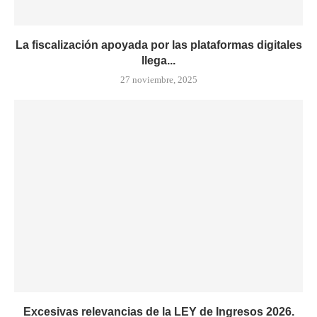
La fiscalización apoyada por las plataformas digitales
llega...
27 noviembre, 2025
Excesivas relevancias de la LEY de Ingresos 2026.