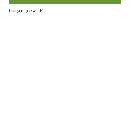
Lost your password?