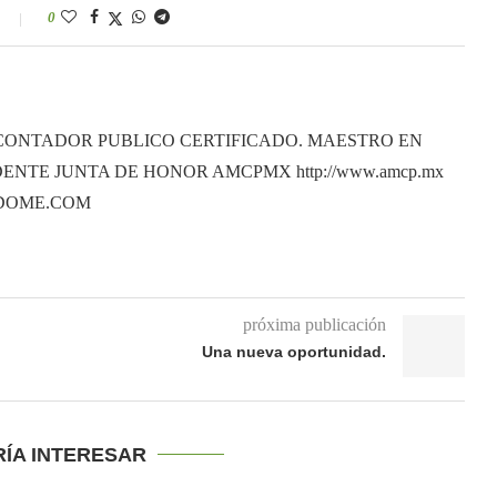
0
CONTADOR PUBLICO CERTIFICADO. MAESTRO EN
ENTE JUNTA DE HONOR AMCPMX http://www.amcp.mx
ANDOME.COM
próxima publicación
Una nueva oportunidad.
RÍA INTERESAR