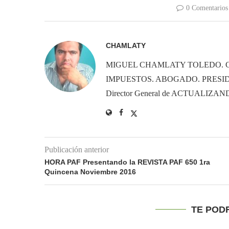
0 Comentarios
CHAMLATY
MIGUEL CHAMLATY TOLEDO. 
IMPUESTOS. ABOGADO. PRESID
Director General de ACTUALIZ
Publicación anterior
HORA PAF Presentando la REVISTA PAF 650 1ra
Quincena Noviembre 2016
TE POD