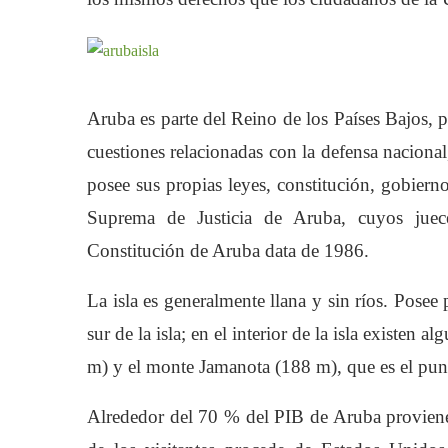
Aruba es parte del Reino de los Países Bajos, 
cuestiones relacionadas con la defensa nacional
posee sus propias leyes, constitución, gobierno
Suprema de Justicia de Aruba, cuyos juec
Constitución de Aruba data de 1986.
La isla es generalmente llana y sin ríos. Posee 
sur de la isla; en el interior de la isla existen 
m) y el monte Jamanota (188 m), que es el punto
Alrededor del 70 % del PIB de Aruba proviene