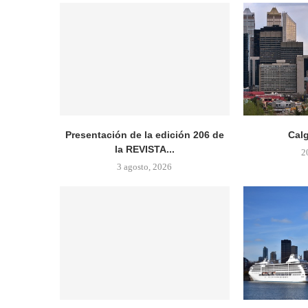
Presentación de la edición 206 de
Cal
la REVISTA...
2
3 agosto, 2026