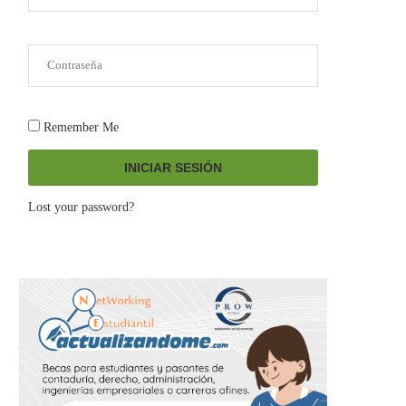
Remember Me
INICIAR SESIÓN
Lost your password?