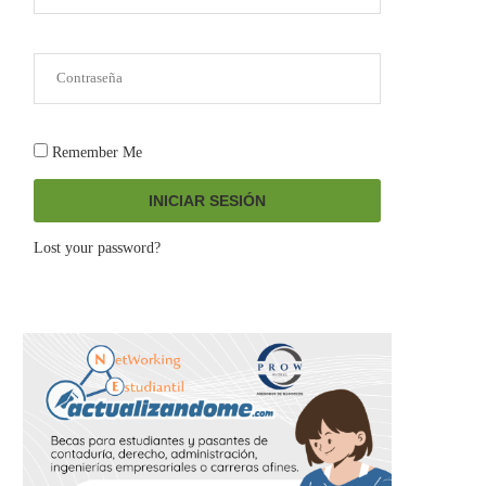
Remember Me
INICIAR SESIÓN
Lost your password?