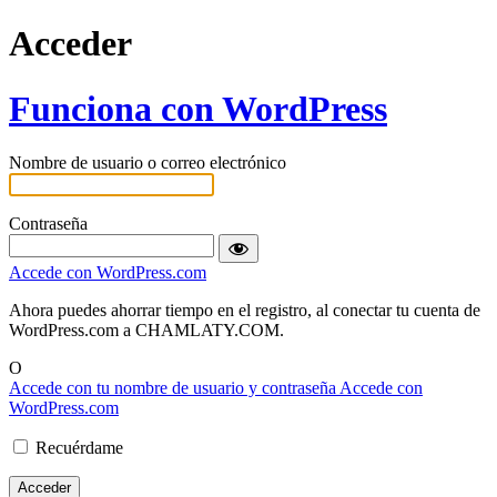
Acceder
Funciona con WordPress
Nombre de usuario o correo electrónico
Contraseña
Accede con WordPress.com
Ahora puedes ahorrar tiempo en el registro, al conectar tu cuenta de
WordPress.com a CHAMLATY.COM.
O
Accede con tu nombre de usuario y contraseña
Accede con
WordPress.com
Recuérdame