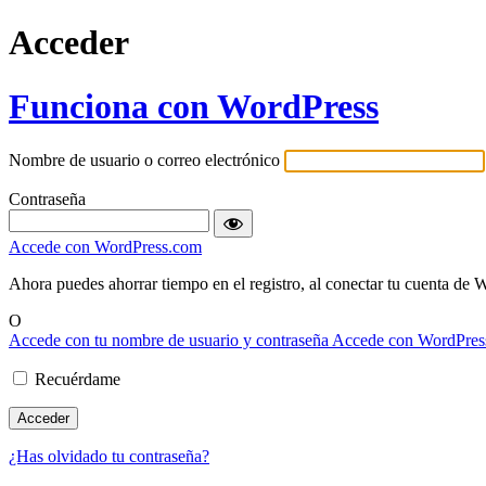
Acceder
Funciona con WordPress
Nombre de usuario o correo electrónico
Contraseña
Accede con WordPress.com
Ahora puedes ahorrar tiempo en el registro, al conectar tu cuen
O
Accede con tu nombre de usuario y contraseña
Accede con WordPres
Recuérdame
¿Has olvidado tu contraseña?