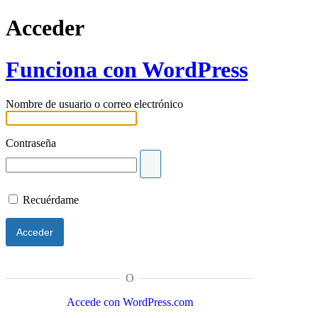
Acceder
Funciona con WordPress
Nombre de usuario o correo electrónico
Contraseña
Recuérdame
O
Accede con WordPress.com