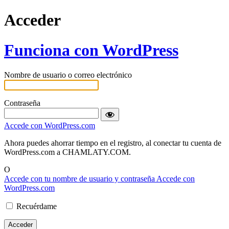
Acceder
Funciona con WordPress
Nombre de usuario o correo electrónico
Contraseña
Accede con WordPress.com
Ahora puedes ahorrar tiempo en el registro, al conectar tu cuenta de
WordPress.com a CHAMLATY.COM.
O
Accede con tu nombre de usuario y contraseña
Accede con
WordPress.com
Recuérdame