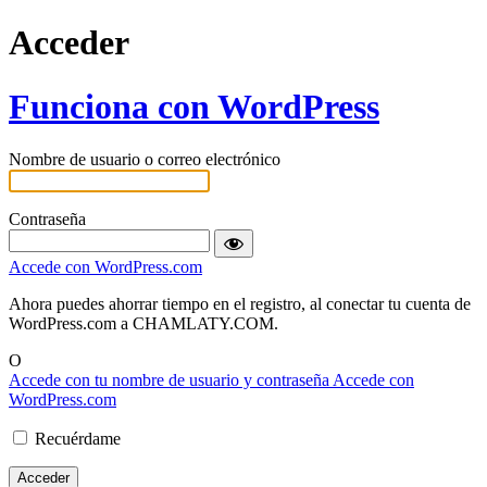
Acceder
Funciona con WordPress
Nombre de usuario o correo electrónico
Contraseña
Accede con WordPress.com
Ahora puedes ahorrar tiempo en el registro, al conectar tu cuenta de
WordPress.com a CHAMLATY.COM.
O
Accede con tu nombre de usuario y contraseña
Accede con
WordPress.com
Recuérdame