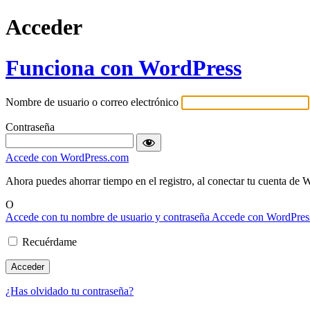
Acceder
Funciona con WordPress
Nombre de usuario o correo electrónico
Contraseña
Accede con WordPress.com
Ahora puedes ahorrar tiempo en el registro, al conectar tu cuen
O
Accede con tu nombre de usuario y contraseña
Accede con WordPres
Recuérdame
¿Has olvidado tu contraseña?