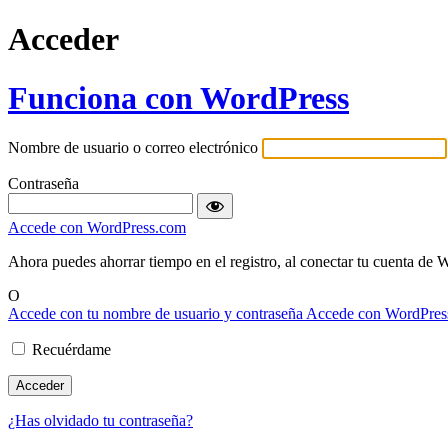
Acceder
Funciona con WordPress
Nombre de usuario o correo electrónico
Contraseña
Accede con WordPress.com
Ahora puedes ahorrar tiempo en el registro, al conectar tu cuen
O
Accede con tu nombre de usuario y contraseña
Accede con WordPres
Recuérdame
¿Has olvidado tu contraseña?