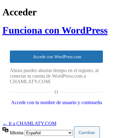
Acceder
Funciona con WordPress
Accede con WordPress.com
Ahora puedes ahorrar tiempo en el registro, al
conectar tu cuenta de WordPress.com a
CHAMLATY.COM.
O
Accede con tu nombre de usuario y contraseña
← Ir a CHAMLATY.COM
Idioma