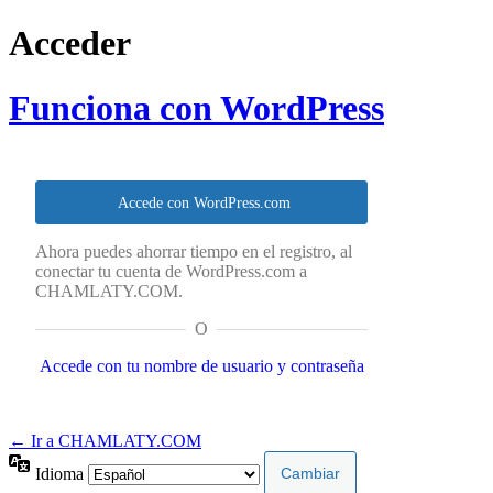
Acceder
Funciona con WordPress
Accede con WordPress.com
Ahora puedes ahorrar tiempo en el registro, al
conectar tu cuenta de WordPress.com a
CHAMLATY.COM.
O
Accede con tu nombre de usuario y contraseña
← Ir a CHAMLATY.COM
Idioma